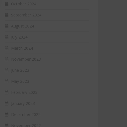
October 2024
September 2024
August 2024
July 2024
March 2024
November 2023
June 2023
May 2023
February 2023
January 2023
December 2022
November 2022