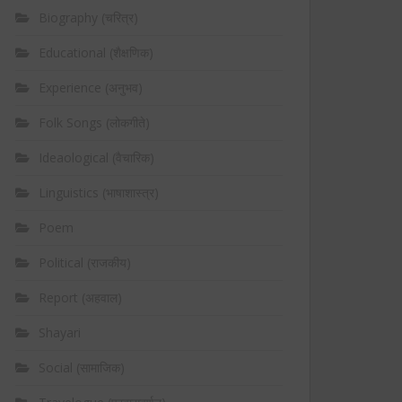
Biography (चरित्र)
Educational (शैक्षणिक)
Experience (अनुभव)
Folk Songs (लोकगीते)
Ideaological (वैचारिक)
Linguistics (भाषाशास्त्र)
Poem
Political (राजकीय)
Report (अहवाल)
Shayari
Social (सामाजिक)