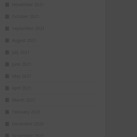
November 2021
October 2021
September 2021
August 2021
July 2021
June 2021
May 2021
April 2021
March 2021
February 2021
December 2020
November 2020