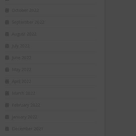
October 2022
September 2022
August 2022
July 2022
June 2022
May 2022
April 2022
March 2022
February 2022
January 2022
December 2021