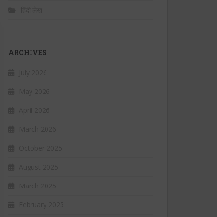
हिंदी लेख
ARCHIVES
July 2026
May 2026
April 2026
March 2026
October 2025
August 2025
March 2025
February 2025