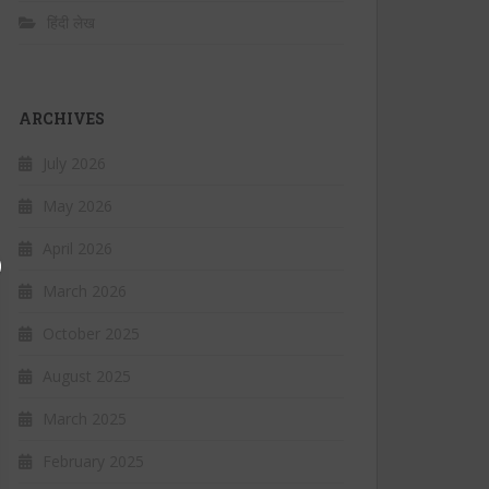
हिंदी लेख
ARCHIVES
July 2026
May 2026
April 2026
March 2026
October 2025
August 2025
March 2025
February 2025