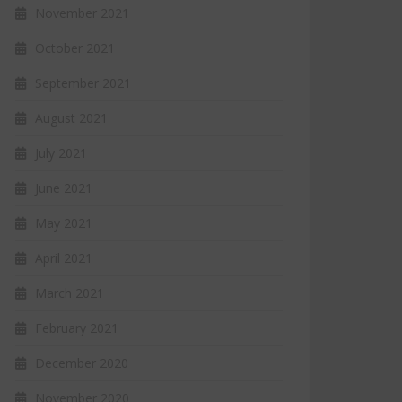
November 2021
October 2021
September 2021
August 2021
July 2021
June 2021
May 2021
April 2021
March 2021
February 2021
December 2020
November 2020