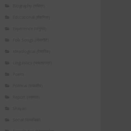
Biography (चरित्र)
Educational (शैक्षणिक)
Experience (अनुभव)
Folk Songs (लोकगीते)
Ideaological (वैचारिक)
Linguistics (भाषाशास्त्र)
Poem
Political (राजकीय)
Report (अहवाल)
Shayari
Social (सामाजिक)