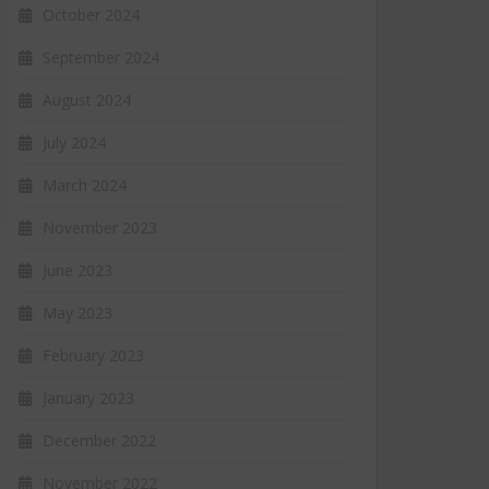
October 2024
September 2024
August 2024
July 2024
March 2024
November 2023
June 2023
May 2023
February 2023
January 2023
December 2022
November 2022