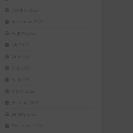
October 2022
September 2022
August 2022
July 2022
June 2022
May 2022
April 2022
March 2022
February 2022
January 2022
December 2021