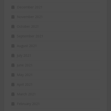
December 2021
November 2021
October 2021
September 2021
August 2021
July 2021
June 2021
May 2021
April 2021
March 2021
February 2021