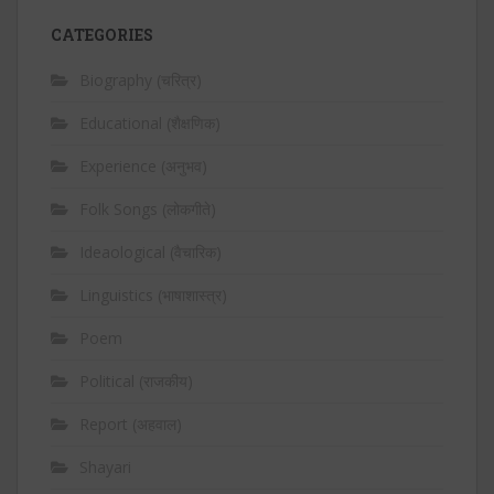
CATEGORIES
Biography (चरित्र)
Educational (शैक्षणिक)
Experience (अनुभव)
Folk Songs (लोकगीते)
Ideaological (वैचारिक)
Linguistics (भाषाशास्त्र)
Poem
Political (राजकीय)
Report (अहवाल)
Shayari