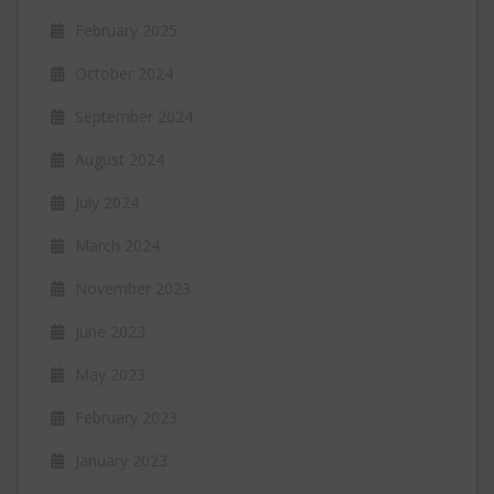
February 2025
October 2024
September 2024
August 2024
July 2024
March 2024
November 2023
June 2023
May 2023
February 2023
January 2023