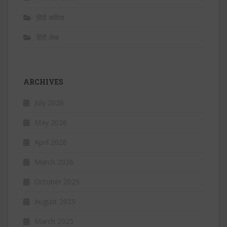
हिंदी कविता
हिंदी लेख
ARCHIVES
July 2026
May 2026
April 2026
March 2026
October 2025
August 2025
March 2025