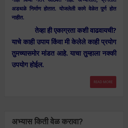
अडथळे निर्माण होतात. योजलेली कामे वेळेत पूर्ण होत
नाहीत.
तेव्हा ही एकाग्रता कशी वाढवायची?
याचे काही उपाय किंवा मी केलेले काही प्रयोग
तुमच्यासमोर मांडत आहे. याचा तुम्हाला नक्की
उपयोग होईल.
READ MORE
अभ्यास किती वेळ करावा?