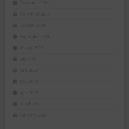
December 2020
November 2020
October 2020
September 2020
August 2020
July 2020
June 2020
May 2020
April 2020
March 2020
February 2020