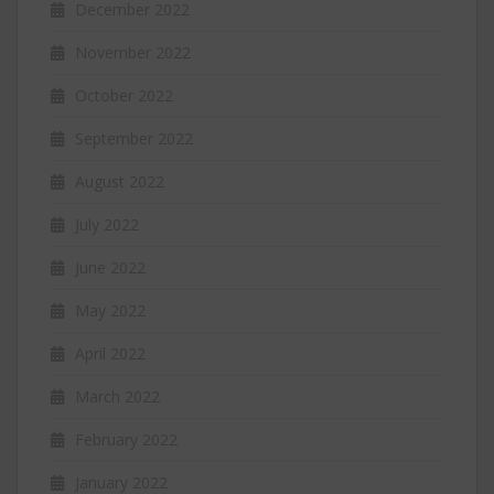
December 2022
November 2022
October 2022
September 2022
August 2022
July 2022
June 2022
May 2022
April 2022
March 2022
February 2022
January 2022