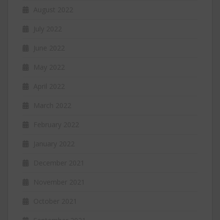
August 2022
July 2022
June 2022
May 2022
April 2022
March 2022
February 2022
January 2022
December 2021
November 2021
October 2021