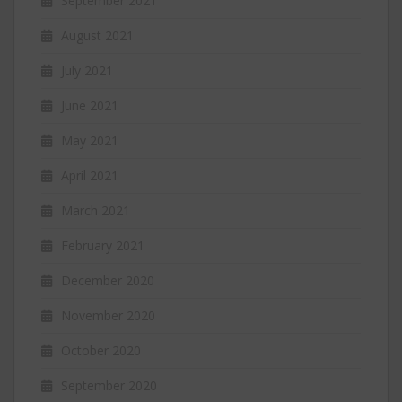
September 2021
August 2021
July 2021
June 2021
May 2021
April 2021
March 2021
February 2021
December 2020
November 2020
October 2020
September 2020