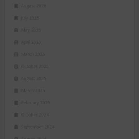
August 2026
July 2026
May 2026
April 2026
March 2026
October 2025
August 2025
March 2025
February 2025
October 2024
September 2024
August 2024