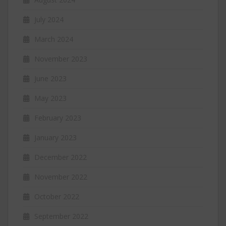
July 2024
March 2024
November 2023
June 2023
May 2023
February 2023
January 2023
December 2022
November 2022
October 2022
September 2022