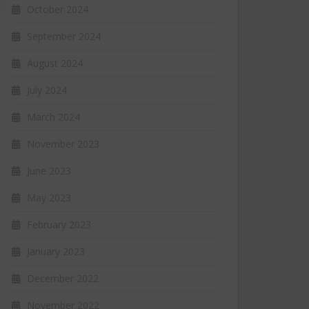
October 2024
September 2024
August 2024
July 2024
March 2024
November 2023
June 2023
May 2023
February 2023
January 2023
December 2022
November 2022