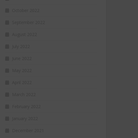
October 2022
September 2022
August 2022
July 2022
June 2022
May 2022
April 2022
March 2022
February 2022
January 2022
December 2021