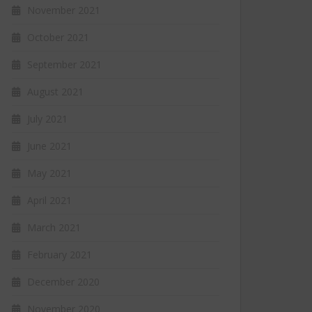
November 2021
October 2021
September 2021
August 2021
July 2021
June 2021
May 2021
April 2021
March 2021
February 2021
December 2020
November 2020