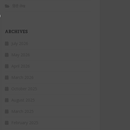
हिंदी लेख
ARCHIVES
July 2026
May 2026
April 2026
March 2026
October 2025
August 2025
March 2025
February 2025