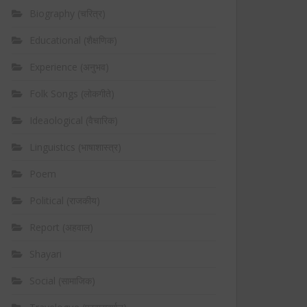
Biography (चरित्र)
Educational (शैक्षणिक)
Experience (अनुभव)
Folk Songs (लोकगीते)
Ideaological (वैचारिक)
Linguistics (भाषाशास्त्र)
Poem
Political (राजकीय)
Report (अहवाल)
Shayari
Social (सामाजिक)