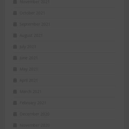
November 2021
October 2021
September 2021
August 2021
July 2021
June 2021
May 2021
April 2021
March 2021
February 2021
December 2020
November 2020