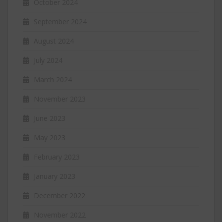
October 2024
September 2024
August 2024
July 2024
March 2024
November 2023
June 2023
May 2023
February 2023
January 2023
December 2022
November 2022