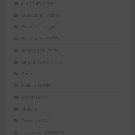
Biography (चरित्र)
Educational (शैक्षणिक)
Experience (अनुभव)
Folk Songs (लोकगीते)
Ideaological (वैचारिक)
Linguistics (भाषाशास्त्र)
Poem
Political (राजकीय)
Report (अहवाल)
Shayari
Social (सामाजिक)
Travelogue (प्रवासवर्णन)