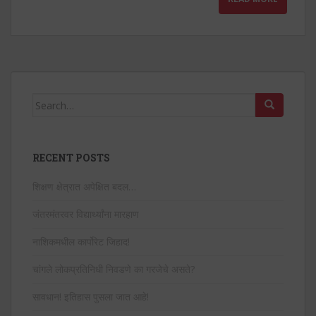
Search
for:
RECENT POSTS
शिक्षण क्षेत्रात अपेक्षित बदल…
जंतरमंतरवर विद्यार्थ्यांना मारहाण
नाशिकमधील कार्पोरेट जिहाद!
चांगले लोकप्रतिनिधी निवडणे का गरजेचे असते?
सावधान! इतिहास पुसला जात आहे!