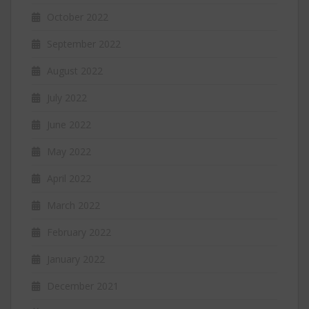
October 2022
September 2022
August 2022
July 2022
June 2022
May 2022
April 2022
March 2022
February 2022
January 2022
December 2021