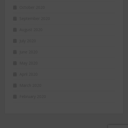
October 2020
September 2020
August 2020
July 2020
June 2020
May 2020
April 2020
March 2020
February 2020