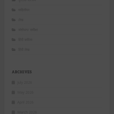
माहितीपर
लेख
संशोधन/ समीक्षा
हिंदी कविता
हिंदी लेख
ARCHIVES
July 2026
May 2026
April 2026
March 2026