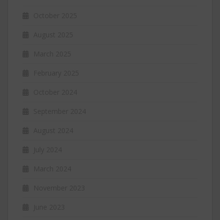
October 2025
August 2025
March 2025
February 2025
October 2024
September 2024
August 2024
July 2024
March 2024
November 2023
June 2023