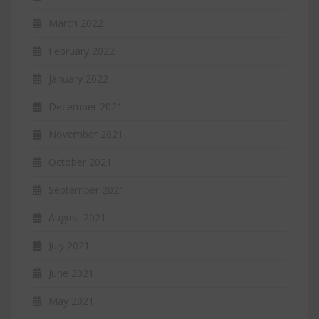
March 2022
February 2022
January 2022
December 2021
November 2021
October 2021
September 2021
August 2021
July 2021
June 2021
May 2021