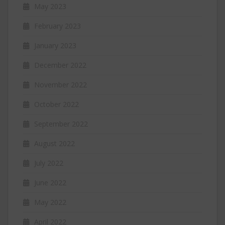
May 2023
February 2023
January 2023
December 2022
November 2022
October 2022
September 2022
August 2022
July 2022
June 2022
May 2022
April 2022