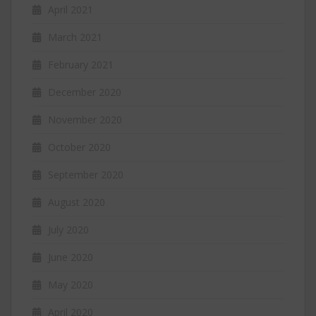
April 2021
March 2021
February 2021
December 2020
November 2020
October 2020
September 2020
August 2020
July 2020
June 2020
May 2020
April 2020