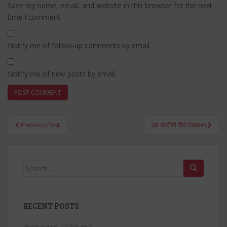
Save my name, email, and website in this browser for the next
time I comment.
Notify me of follow-up comments by email.
Notify me of new posts by email.
Post
Previous Post
एक छोटीशी दीर्घ प्रेमकथा
navigation
Search
for:
RECENT POSTS
शिक्षण क्षेत्रात अपेक्षित बदल…