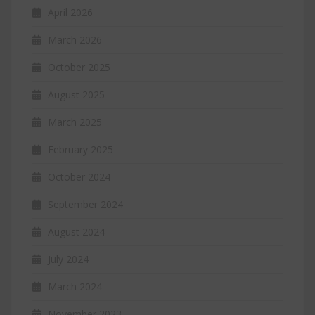
April 2026
March 2026
October 2025
August 2025
March 2025
February 2025
October 2024
September 2024
August 2024
July 2024
March 2024
November 2023