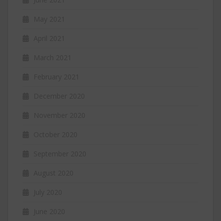
May 2021
April 2021
March 2021
February 2021
December 2020
November 2020
October 2020
September 2020
August 2020
July 2020
June 2020