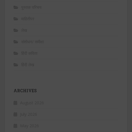
पुस्तक परिचय
माहितीपर
लेख
संशोधन/ समीक्षा
हिंदी कविता
हिंदी लेख
ARCHIVES
August 2026
July 2026
May 2026