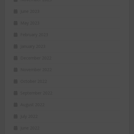
June 2023
May 2023
February 2023
January 2023
December 2022
November 2022
October 2022
September 2022
August 2022
July 2022
June 2022