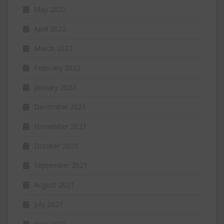
May 2022
April 2022
March 2022
February 2022
January 2022
December 2021
November 2021
October 2021
September 2021
August 2021
July 2021
June 2021