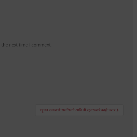
r the next time I comment.
बहुजन समाजाची सद्यस्थिती आणि ती सुधारण्याचे काही उपाय