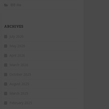
हिंदी लेख
ARCHIVES
July 2026
May 2026
April 2026
March 2026
October 2025
August 2025
March 2025
February 2025