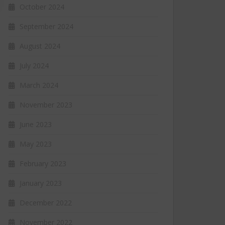
October 2024
September 2024
August 2024
July 2024
March 2024
November 2023
June 2023
May 2023
February 2023
January 2023
December 2022
November 2022