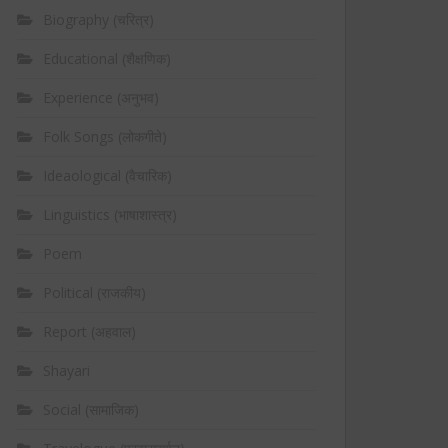
Biography (चरित्र)
Educational (शैक्षणिक)
Experience (अनुभव)
Folk Songs (लोकगीते)
Ideaological (वैचारिक)
Linguistics (भाषाशास्त्र)
Poem
Political (राजकीय)
Report (अहवाल)
Shayari
Social (सामाजिक)