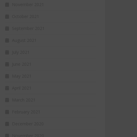
November 2021
October 2021
September 2021
August 2021
July 2021
June 2021
May 2021
April 2021
March 2021
February 2021
December 2020
November 2020