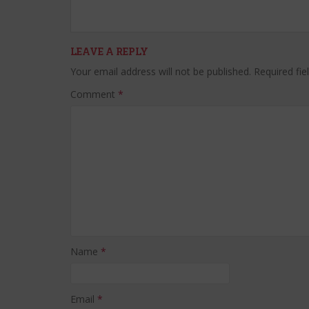
LEAVE A REPLY
Your email address will not be published.
Required fi
Comment
*
Name
*
Email
*