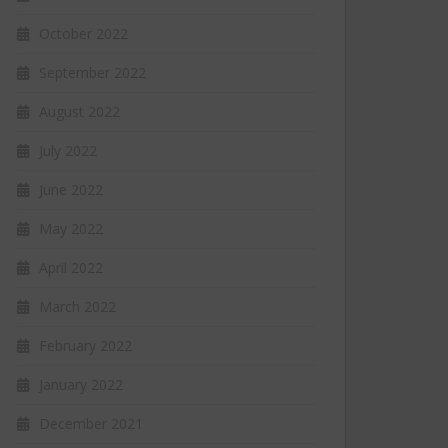
October 2022
September 2022
August 2022
July 2022
June 2022
May 2022
April 2022
March 2022
February 2022
January 2022
December 2021