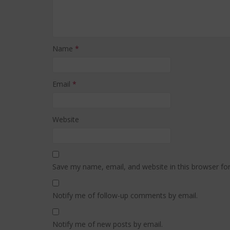
Name
*
Email
*
Website
Save my name, email, and website in this browser fo
Notify me of follow-up comments by email.
Notify me of new posts by email.