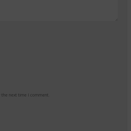
r the next time I comment.