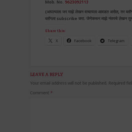
Mob. No.
9623092113
(
आपल्याला जर माझे लेखन वाचायला आवडत असेल,
तर ब्लॉ
ब्लॉगला subscribe
करा. जेणेकरून माझे नंतरचे लेखन तुम
Share this:
X
Facebook
Telegram
LEAVE A REPLY
Your email address will not be published.
Required fi
Comment
*