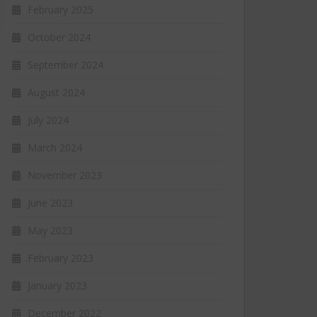
February 2025
October 2024
September 2024
August 2024
July 2024
March 2024
November 2023
June 2023
May 2023
February 2023
January 2023
December 2022