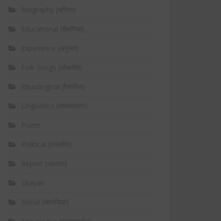
Biography (चरित्र)
Educational (शैक्षणिक)
Experience (अनुभव)
Folk Songs (लोकगीते)
Ideaological (वैचारिक)
Linguistics (भाषाशास्त्र)
Poem
Political (राजकीय)
Report (अहवाल)
Shayari
Social (सामाजिक)