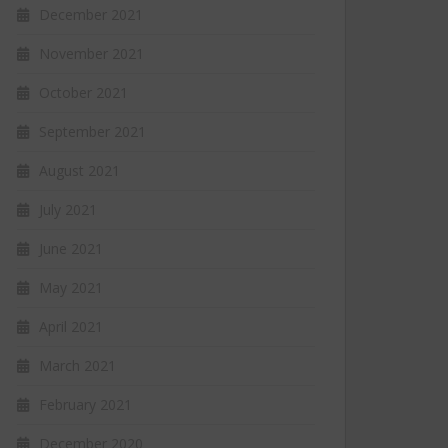
December 2021
November 2021
October 2021
September 2021
August 2021
July 2021
June 2021
May 2021
April 2021
March 2021
February 2021
December 2020