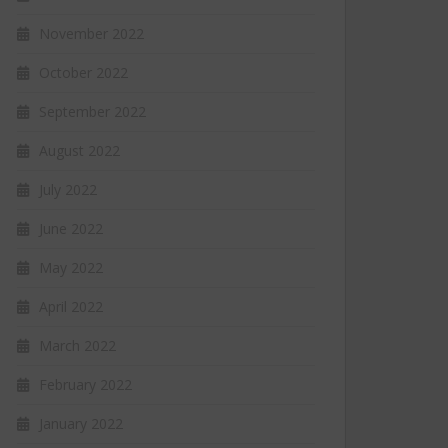
November 2022
October 2022
September 2022
August 2022
July 2022
June 2022
May 2022
April 2022
March 2022
February 2022
January 2022