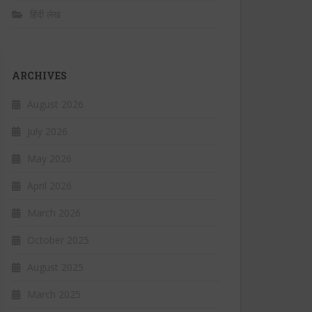
हिंदी लेख
ARCHIVES
August 2026
July 2026
May 2026
April 2026
March 2026
October 2025
August 2025
March 2025