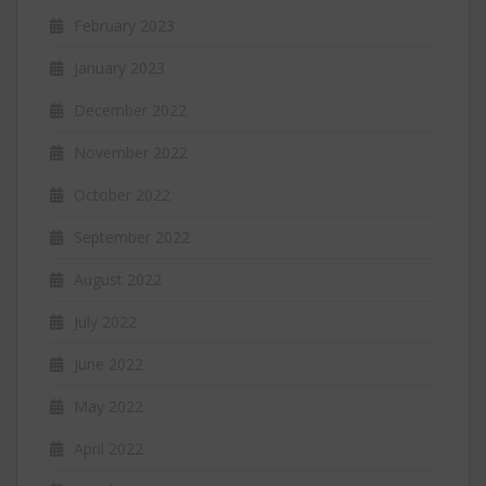
February 2023
January 2023
December 2022
November 2022
October 2022
September 2022
August 2022
July 2022
June 2022
May 2022
April 2022