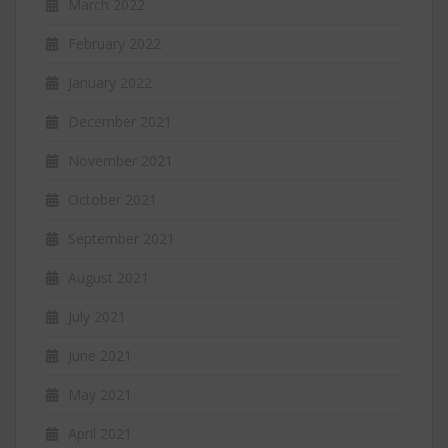
March 2022
February 2022
January 2022
December 2021
November 2021
October 2021
September 2021
August 2021
July 2021
June 2021
May 2021
April 2021