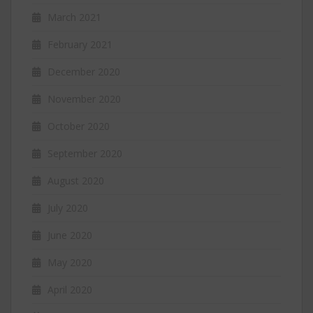
March 2021
February 2021
December 2020
November 2020
October 2020
September 2020
August 2020
July 2020
June 2020
May 2020
April 2020