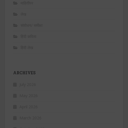
माहितीपर
लेख
संशोधन/ समीक्षा
हिंदी कविता
हिंदी लेख
ARCHIVES
July 2026
May 2026
April 2026
March 2026