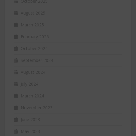
October 2025
August 2025
March 2025
February 2025
October 2024
September 2024
August 2024
July 2024
March 2024
November 2023
June 2023
May 2023