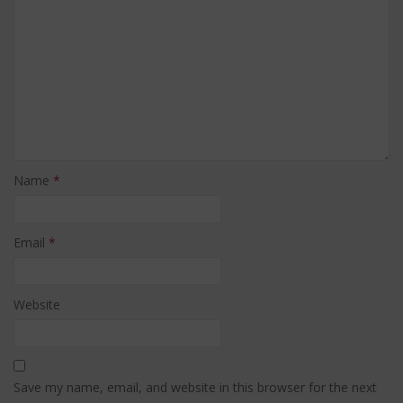
Name
*
Email
*
Website
Save my name, email, and website in this browser for the next