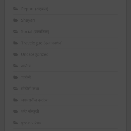
Report (अहवाल)
Shayari
Social (सामाजिक)
Travelogue (प्रवासवर्णन)
Uncategorized
आरोग्य
चारोळी
छोटीशी कथा
जगभरातील क्रांत्या
धर्म/ संस्कृती
पुस्तक परिचय