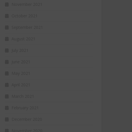
November 2021
October 2021
September 2021
August 2021
July 2021
June 2021
May 2021
April 2021
March 2021
February 2021
December 2020
November 2020