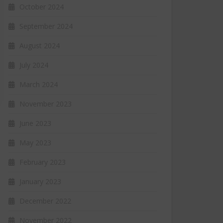
October 2024
September 2024
August 2024
July 2024
March 2024
November 2023
June 2023
May 2023
February 2023
January 2023
December 2022
November 2022