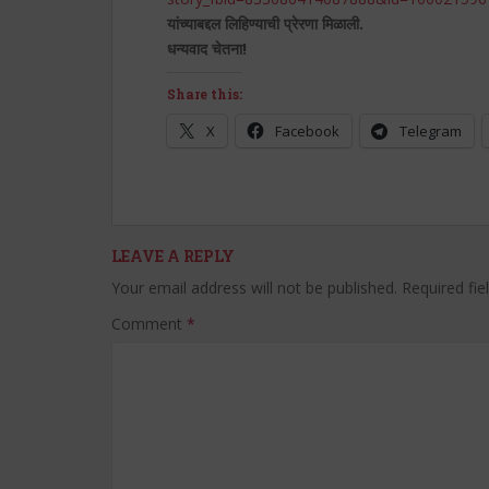
यांच्याबद्दल लिहिण्याची प्रेरणा मिळाली.
धन्यवाद चेतना!
Share this:
X
Facebook
Telegram
LEAVE A REPLY
Your email address will not be published.
Required fi
Comment
*