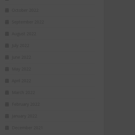
October 2022
September 2022
August 2022
July 2022
June 2022
May 2022
April 2022
March 2022
February 2022
January 2022
December 2021