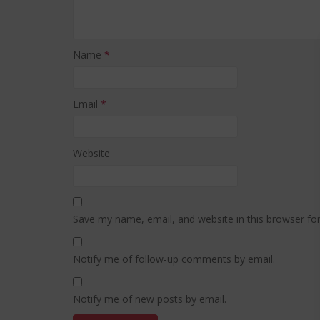
Name
*
Email
*
Website
Save my name, email, and website in this browser fo
Notify me of follow-up comments by email.
Notify me of new posts by email.