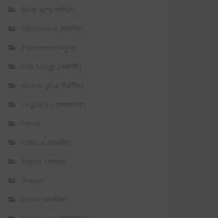
Biography (चरित्र)
Educational (शैक्षणिक)
Experience (अनुभव)
Folk Songs (लोकगीते)
Ideaological (वैचारिक)
Linguistics (भाषाशास्त्र)
Poem
Political (राजकीय)
Report (अहवाल)
Shayari
Social (सामाजिक)