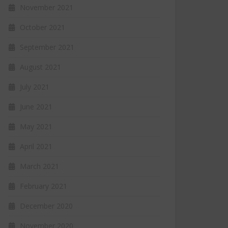
November 2021
October 2021
September 2021
August 2021
July 2021
June 2021
May 2021
April 2021
March 2021
February 2021
December 2020
November 2020