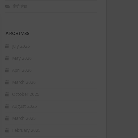
हिंदी लेख
ARCHIVES
July 2026
May 2026
April 2026
March 2026
October 2025
August 2025
March 2025
February 2025