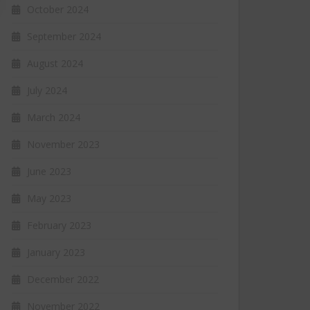
October 2024
September 2024
August 2024
July 2024
March 2024
November 2023
June 2023
May 2023
February 2023
January 2023
December 2022
November 2022