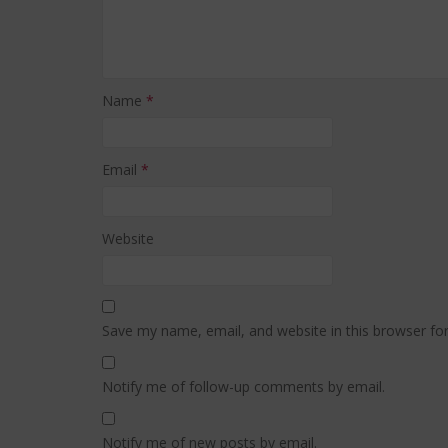
Name
*
Email
*
Website
Save my name, email, and website in this browser fo
Notify me of follow-up comments by email.
Notify me of new posts by email.