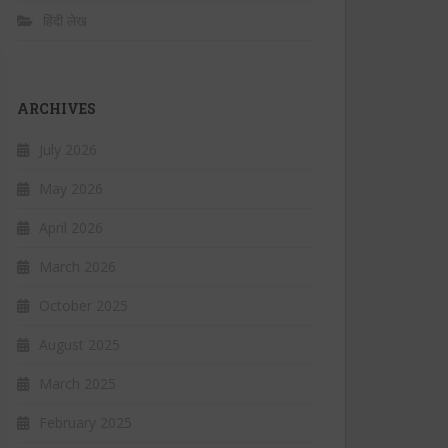
हिंदी लेख
ARCHIVES
July 2026
May 2026
April 2026
March 2026
October 2025
August 2025
March 2025
February 2025