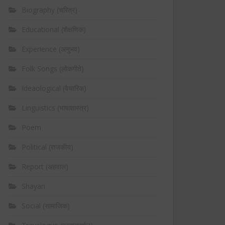
Biography (चरित्र)
Educational (शैक्षणिक)
Experience (अनुभव)
Folk Songs (लोकगीते)
Ideaological (वैचारिक)
Linguistics (भाषाशास्त्र)
Poem
Political (राजकीय)
Report (अहवाल)
Shayari
Social (सामाजिक)