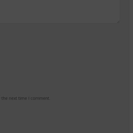
r the next time I comment.