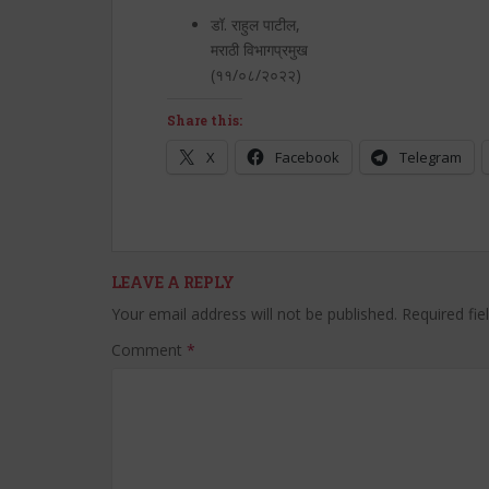
डॉ. राहुल पाटील,
मराठी विभागप्रमुख
(११/०८/२०२२)
Share this:
X
Facebook
Telegram
LEAVE A REPLY
Your email address will not be published.
Required fi
Comment
*