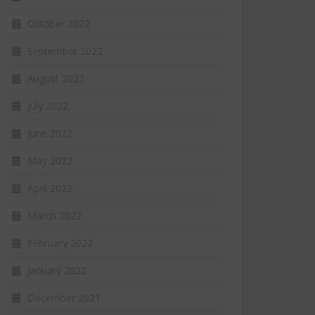
October 2022
September 2022
August 2022
July 2022
June 2022
May 2022
April 2022
March 2022
February 2022
January 2022
December 2021