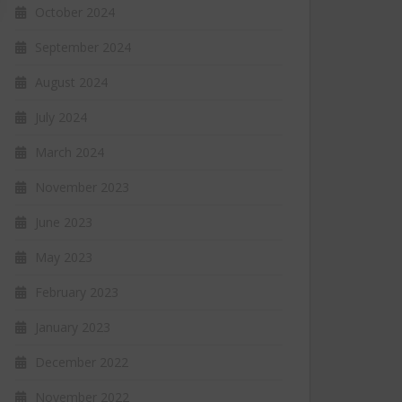
October 2024
September 2024
August 2024
July 2024
March 2024
November 2023
June 2023
May 2023
February 2023
January 2023
December 2022
November 2022