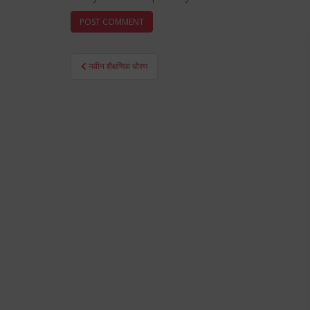
Post
नवीन शैक्षणिक धोरण
navigation