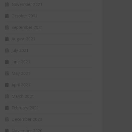
November 2021
October 2021
September 2021
August 2021
July 2021
June 2021
May 2021
April 2021
March 2021
February 2021
December 2020
November 2020