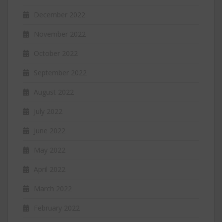
December 2022
November 2022
October 2022
September 2022
August 2022
July 2022
June 2022
May 2022
April 2022
March 2022
February 2022