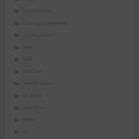
Social (सामाजिक)
Travelogue (प्रवासवर्णन)
Uncategorized
आरोग्य
चारोळी
छोटीशी कथा
जगभरातील क्रांत्या
धर्म/ संस्कृती
पुस्तक परिचय
माहितीपर
लेख