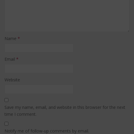
Name
*
Email
*
Website
Save my name, email, and website in this browser for the next
time I comment.
Notify me of follow-up comments by email.