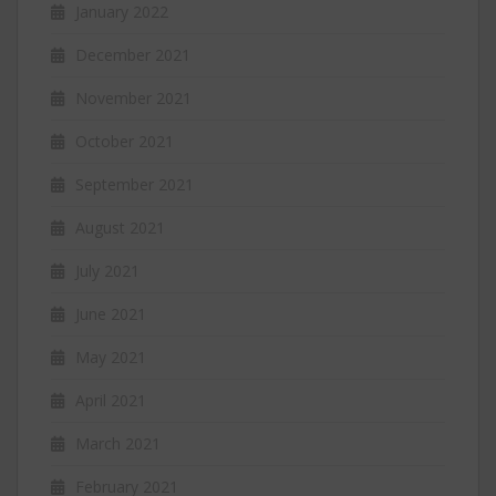
January 2022
December 2021
November 2021
October 2021
September 2021
August 2021
July 2021
June 2021
May 2021
April 2021
March 2021
February 2021