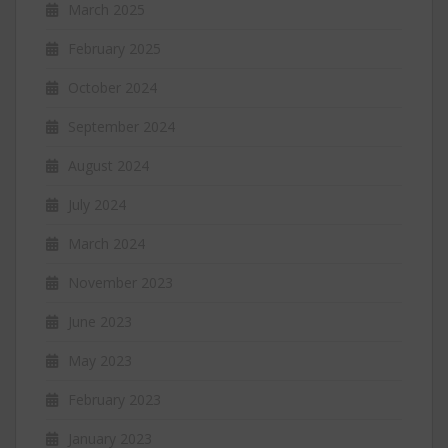
March 2025
February 2025
October 2024
September 2024
August 2024
July 2024
March 2024
November 2023
June 2023
May 2023
February 2023
January 2023