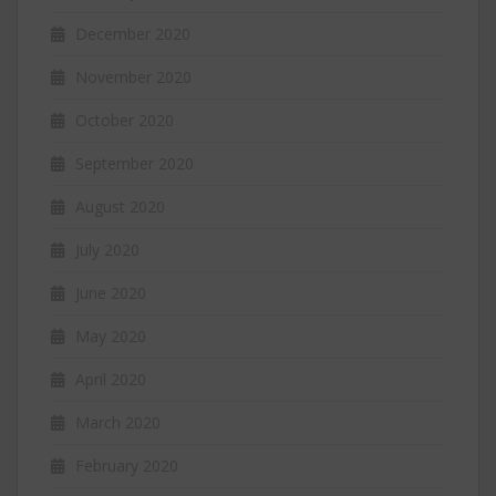
December 2020
November 2020
October 2020
September 2020
August 2020
July 2020
June 2020
May 2020
April 2020
March 2020
February 2020