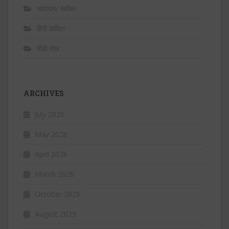
संशोधन/ समीक्षा
हिंदी कविता
हिंदी लेख
ARCHIVES
July 2026
May 2026
April 2026
March 2026
October 2025
August 2025