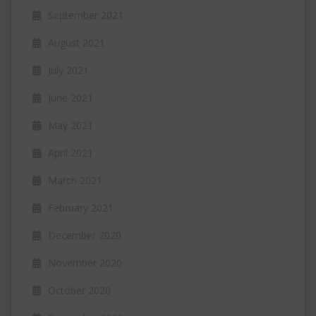
September 2021
August 2021
July 2021
June 2021
May 2021
April 2021
March 2021
February 2021
December 2020
November 2020
October 2020