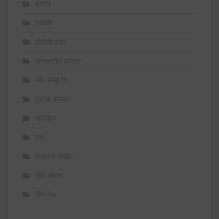
आरोग्य
चारोळी
छोटीशी कथा
जगभरातील क्रांत्या
धर्म/ संस्कृती
पुस्तक परिचय
माहितीपर
लेख
संशोधन/ समीक्षा
हिंदी कविता
हिंदी लेख