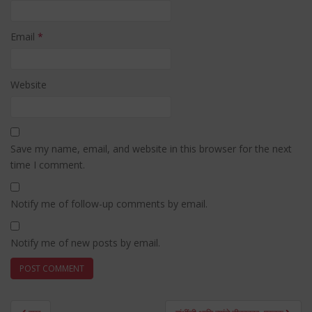
Email
*
Website
Save my name, email, and website in this browser for the next
time I comment.
Notify me of follow-up comments by email.
Notify me of new posts by email.
Post