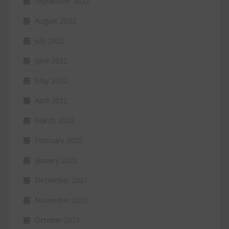
September 2022
August 2022
July 2022
June 2022
May 2022
April 2022
March 2022
February 2022
January 2022
December 2021
November 2021
October 2021