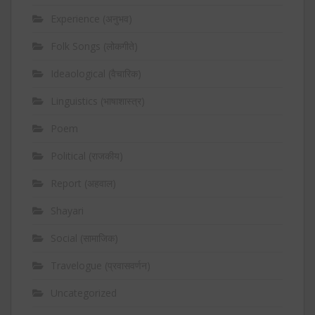
Experience (अनुभव)
Folk Songs (लोकगीते)
Ideaological (वैचारिक)
Linguistics (भाषाशास्त्र)
Poem
Political (राजकीय)
Report (अहवाल)
Shayari
Social (सामाजिक)
Travelogue (प्रवासवर्णन)
Uncategorized