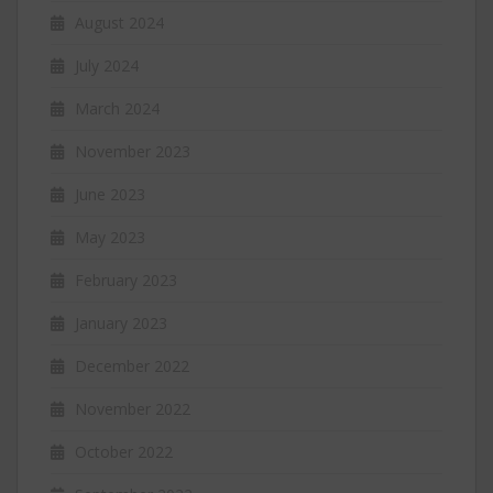
August 2024
July 2024
March 2024
November 2023
June 2023
May 2023
February 2023
January 2023
December 2022
November 2022
October 2022