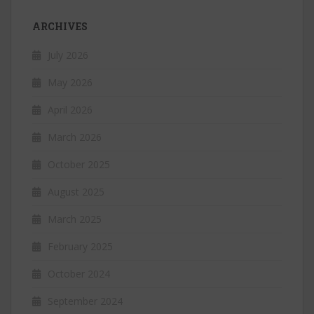
ARCHIVES
July 2026
May 2026
April 2026
March 2026
October 2025
August 2025
March 2025
February 2025
October 2024
September 2024