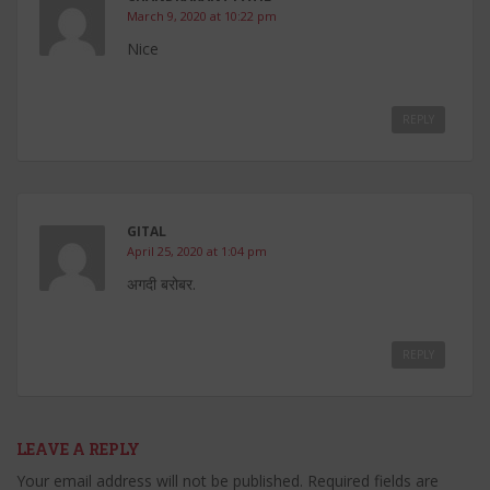
March 9, 2020 at 10:22 pm
Nice
REPLY
GITAL
April 25, 2020 at 1:04 pm
अगदी बरोबर.
REPLY
LEAVE A REPLY
Your email address will not be published.
Required fields are