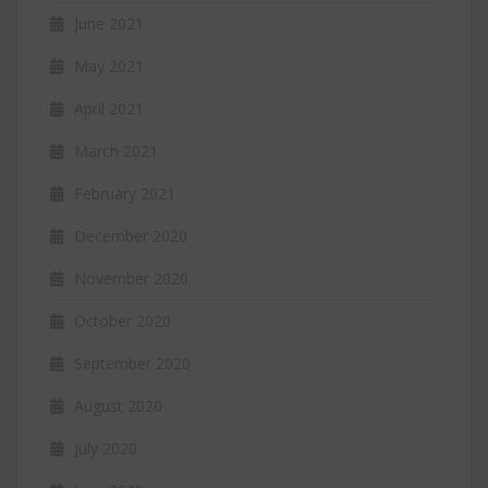
June 2021
May 2021
April 2021
March 2021
February 2021
December 2020
November 2020
October 2020
September 2020
August 2020
July 2020