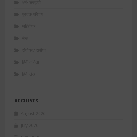
धर्म/ संस्कृती
पुस्तक परिचय
माहितीपर
लेख
संशोधन/ समीक्षा
हिंदी कविता
हिंदी लेख
ARCHIVES
August 2026
July 2026