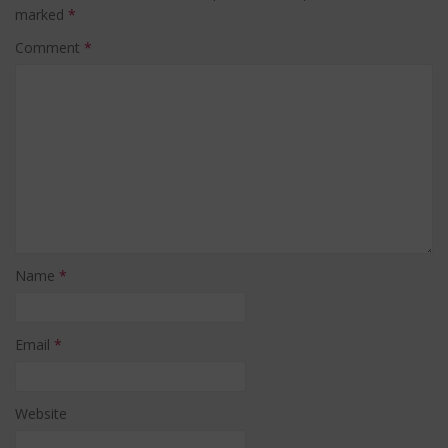
marked
*
Comment
*
Name
*
Email
*
Website