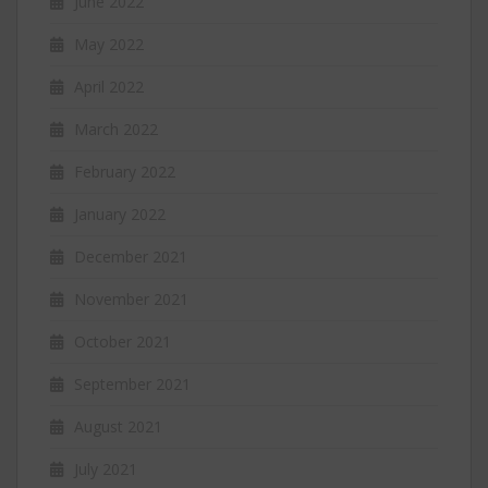
June 2022
May 2022
April 2022
March 2022
February 2022
January 2022
December 2021
November 2021
October 2021
September 2021
August 2021
July 2021