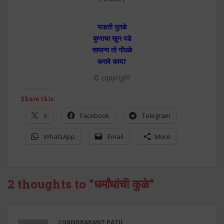
पाडती पुतळे
कुणाचा खून पडे
सामान्य तो गोंधळे
करावे काय?
© copyright
Share this:
X
Facebook
Telegram
WhatsApp
Email
More
2 thoughts to “धर्मांधांची कुळे”
CHANDRAKANT PATIL