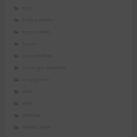
Poem
Political (राजकीय)
Report (अहवाल)
Shayari
Social (सामाजिक)
Travelogue (प्रवासवर्णन)
Uncategorized
आरोग्य
चारोळी
छोटीशी कथा
जगभरातील क्रांत्या