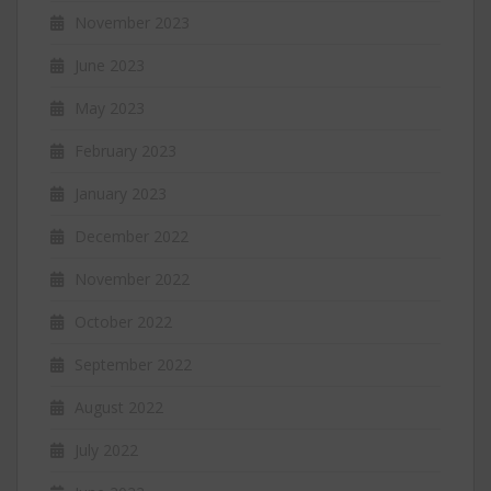
November 2023
June 2023
May 2023
February 2023
January 2023
December 2022
November 2022
October 2022
September 2022
August 2022
July 2022