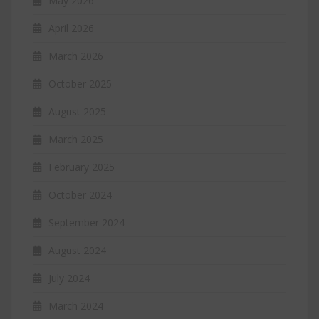
May 2026
April 2026
March 2026
October 2025
August 2025
March 2025
February 2025
October 2024
September 2024
August 2024
July 2024
March 2024