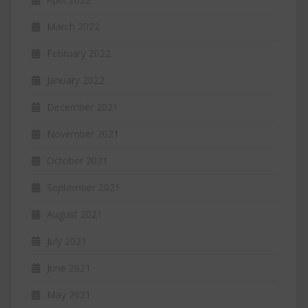
March 2022
February 2022
January 2022
December 2021
November 2021
October 2021
September 2021
August 2021
July 2021
June 2021
May 2021