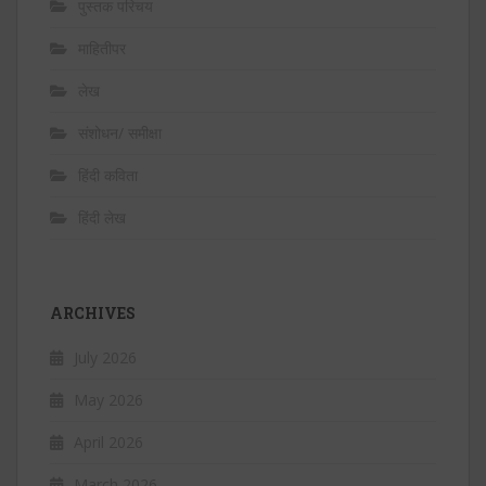
पुस्तक परिचय
माहितीपर
लेख
संशोधन/ समीक्षा
हिंदी कविता
हिंदी लेख
ARCHIVES
July 2026
May 2026
April 2026
March 2026