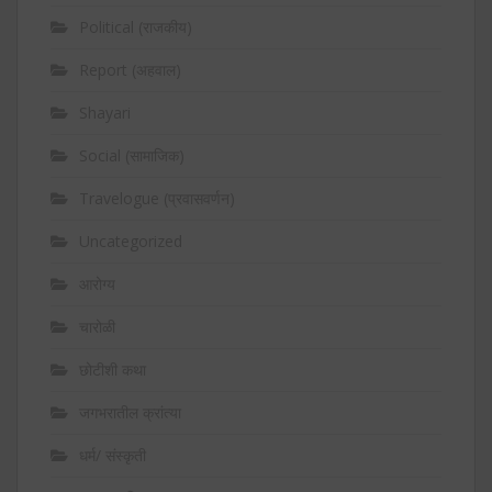
Political (राजकीय)
Report (अहवाल)
Shayari
Social (सामाजिक)
Travelogue (प्रवासवर्णन)
Uncategorized
आरोग्य
चारोळी
छोटीशी कथा
जगभरातील क्रांत्या
धर्म/ संस्कृती