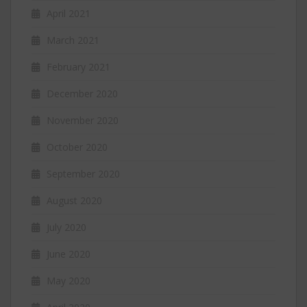
April 2021
March 2021
February 2021
December 2020
November 2020
October 2020
September 2020
August 2020
July 2020
June 2020
May 2020