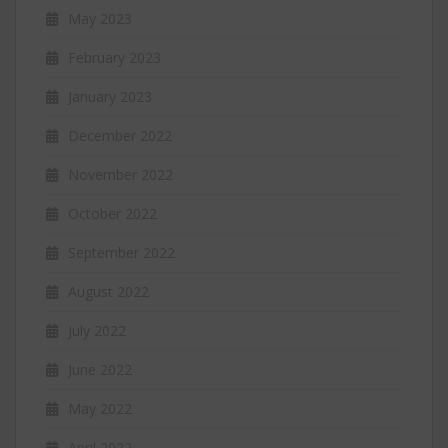
May 2023
February 2023
January 2023
December 2022
November 2022
October 2022
September 2022
August 2022
July 2022
June 2022
May 2022
April 2022