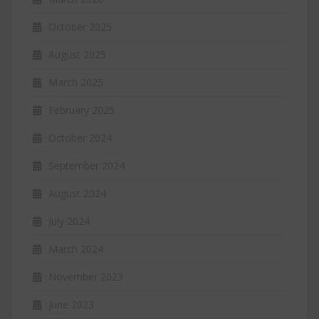
October 2025
August 2025
March 2025
February 2025
October 2024
September 2024
August 2024
July 2024
March 2024
November 2023
June 2023