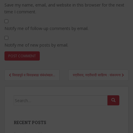
Save my name, email, and website in this browser for the next
time I comment.
Notify me of follow-up comments by email.
Notify me of new posts by email.
Post
विवाहपूर्व व विवाहबाह्य संबंधांबद्दल…
स्त्रीवाद, स्त्रीवादी साहित्य : संकल्पना
navigation
Search
for:
RECENT POSTS