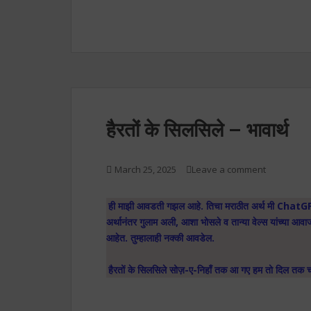
हैरतों के सिलसिले – भावार्थ
March 25, 2025
Leave a comment
ही माझी आवडती गझल आहे. तिचा मराठीत अर्थ मी ChatG
अर्थानंतर गुलाम अली, आशा भोसले व तान्या वेल्स यांच्या आवाज
आहेत. तुम्हालाही नक्की आवडेल.
हैरतों के सिलसिले सोज़-ए-निहाँ तक आ गए हम तो दिल तक च