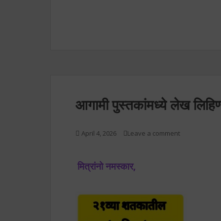
आगामी पुस्तकांमध्ये लेख लिह
April 4, 2026
Leave a comment
मित्रांनो नमस्कार,