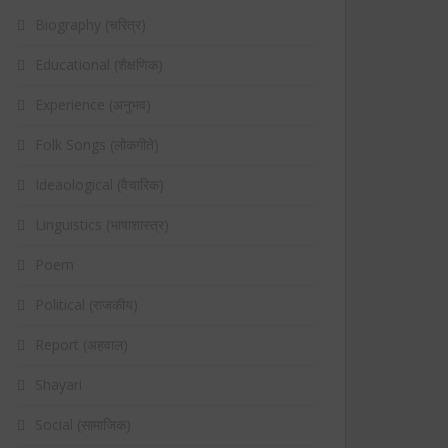
Biography (चरित्र)
Educational (शैक्षणिक)
Experience (अनुभव)
Folk Songs (लोकगीते)
Ideaological (वैचारिक)
Linguistics (भाषाशास्त्र)
Poem
Political (राजकीय)
Report (अहवाल)
Shayari
Social (सामाजिक)