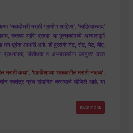
वदोत्तरी मराठी ग्रामीण साहित्य’, ‘साहित्यास्वाद’
, स्वरूप आणि प्रवाह’ या पुस्तकांमध्ये अभ्यासपूर्ण
ा मनःपूर्वक आभारी आहे. ही पुस्तकं नेट, सेट, पेट, बीए,
तसेच प्राध्यापक, संशोधक व अभ्यासकांना उपयुक्त ठरत
ील मराठी कथा’, ‘एकविसाव्या शतकातील मराठी नाटक’,
तीन स्वतंत्र ग्रंथ संपादित करण्याचे योजिले आहे. या
READ MORE