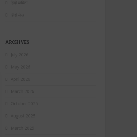
हिंदी कविता
हिंदी लेख
ARCHIVES
July 2026
May 2026
April 2026
March 2026
October 2025
August 2025
March 2025