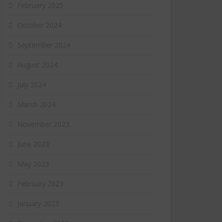
February 2025
October 2024
September 2024
August 2024
July 2024
March 2024
November 2023
June 2023
May 2023
February 2023
January 2023