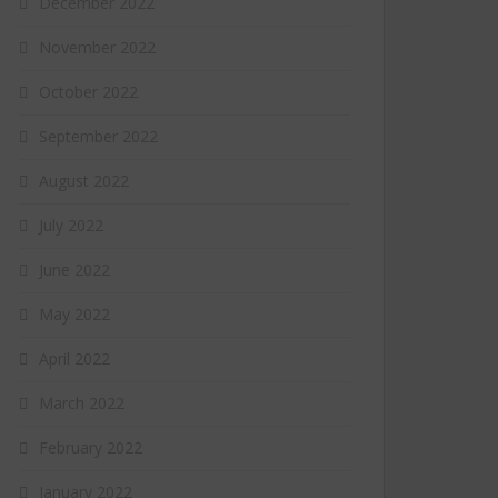
December 2022
November 2022
October 2022
September 2022
August 2022
July 2022
June 2022
May 2022
April 2022
March 2022
February 2022
January 2022