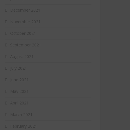
December 2021
November 2021
October 2021
September 2021
August 2021
July 2021
June 2021
May 2021
April 2021
March 2021
February 2021